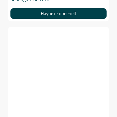
Научете повече