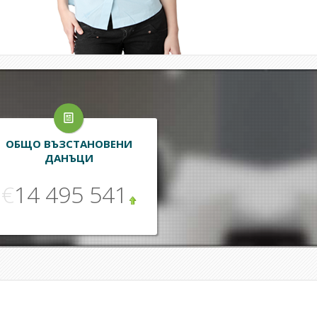
ОБЩО ВЪЗСТАНОВЕНИ
ДАНЪЦИ
€
14 495 541