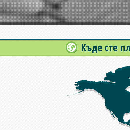
Къде сте 