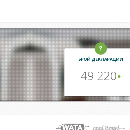
БРОЙ ДЕКЛАРАЦИИ
49 220