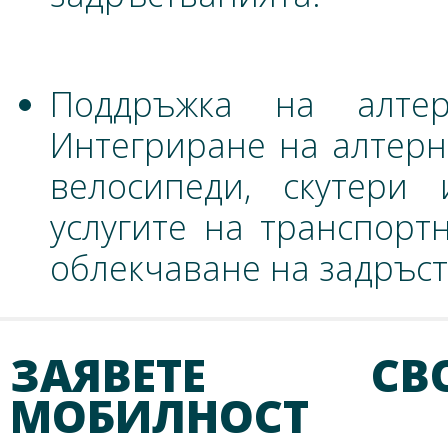
Поддръжка на алтер
Интегриране на алтерн
велосипеди, скутери 
услугите на транспорт
облекчаване на задръст
ЗАЯВЕТЕ СВ
МОБИЛНОСТ