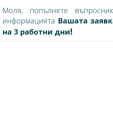
Моля, попълнете въпросник
информацията
Вашата заявк
!
на 3 работни дни