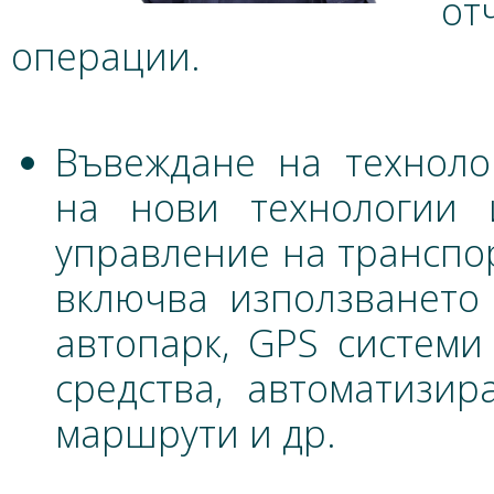
от
операции.
Въвеждане на техноло
на нови технологии 
управление на транспо
включва използването
автопарк, GPS системи
средства, автоматизи
маршрути и др.